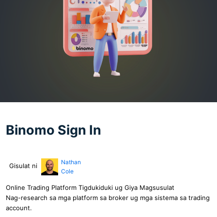
Binomo Sign In
Nathan
Gisulat ni
Cole
Online Trading Platform Tigdukiduki ug Giya Magsusulat
Nag-research sa mga platform sa broker ug mga sistema sa trading
account.