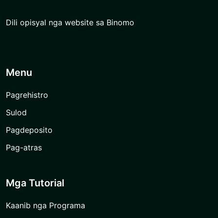
Dili opisyal nga website sa Binomo
Menu
Pagrehistro
Sulod
Pagdeposito
Pag-atras
Mga Tutorial
Kaanib nga Programa