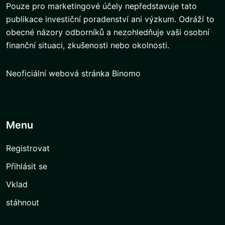
Pouze pro marketingové účely nepředstavuje tato
publikace investiční poradenství ani výzkum. Odráží to
obecné názory odborníků a nezohledňuje vaši osobní
finanční situaci, zkušenosti nebo okolnosti.
Neoficiální webová stránka Binomo
Menu
Registrovat
Přihlásit se
Vklad
stáhnout