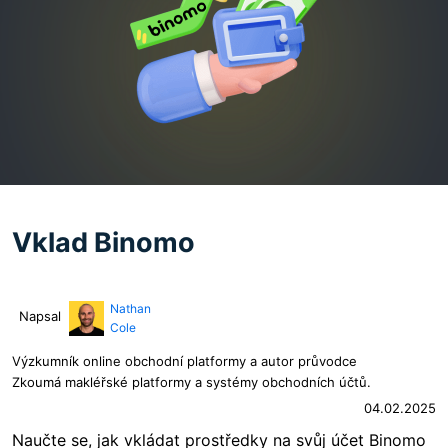
Vklad Binomo
Nathan
Napsal
Cole
Výzkumník online obchodní platformy a autor průvodce
Zkoumá makléřské platformy a systémy obchodních účtů.
04.02.2025
Naučte se, jak vkládat prostředky na svůj účet Binomo