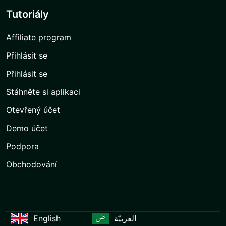
Tutoriály
Affiliate program
Přihlásit se
Přihlásit se
Stáhněte si aplikaci
Otevřený účet
Demo účet
Podpora
Obchodování
English
العربيّة