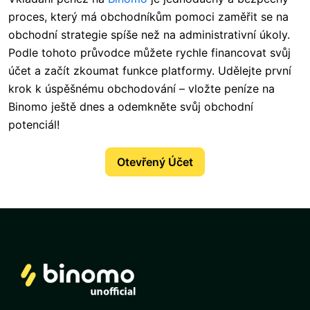
proces, který má obchodníkům pomoci zaměřit se na
obchodní strategie spíše než na administrativní úkoly.
Podle tohoto průvodce můžete rychle financovat svůj
účet a začít zkoumat funkce platformy. Udělejte první
krok k úspěšnému obchodování – vložte peníze na
Binomo ještě dnes a odemkněte svůj obchodní
potenciál!
Otevřený Účet