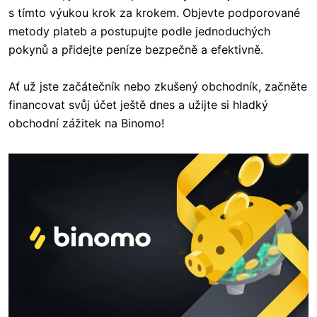
s tímto výukou krok za krokem. Objevte podporované
metody plateb a postupujte podle jednoduchých
pokynů a přidejte peníze bezpečně a efektivně.
Ať už jste začátečník nebo zkušený obchodník, začněte
financovat svůj účet ještě dnes a užijte si hladký
obchodní zážitek na Binomo!