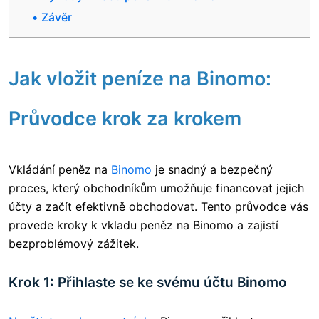
Závěr
Jak vložit peníze na Binomo:
Průvodce krok za krokem
Vkládání peněz na
Binomo
je snadný a bezpečný
proces, který obchodníkům umožňuje financovat jejich
účty a začít efektivně obchodovat. Tento průvodce vás
provede kroky k vkladu peněz na Binomo a zajistí
bezproblémový zážitek.
Krok 1: Přihlaste se ke svému účtu Binomo