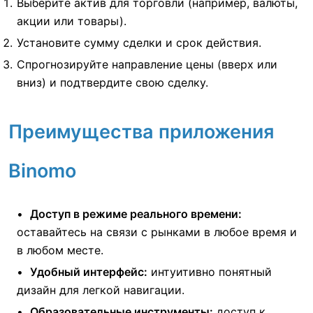
Выберите актив для торговли (например, валюты,
акции или товары).
Установите сумму сделки и срок действия.
Спрогнозируйте направление цены (вверх или
вниз) и подтвердите свою сделку.
Преимущества приложения
Binomo
Доступ в режиме реального времени:
оставайтесь на связи с рынками в любое время и
в любом месте.
Удобный интерфейс:
интуитивно понятный
дизайн для легкой навигации.
Образовательные инструменты:
доступ к