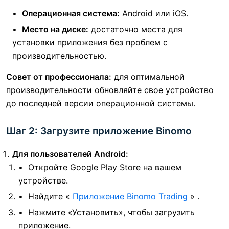
Операционная система:
Android или iOS.
Место на диске:
достаточно места для
установки приложения без проблем с
производительностью.
Совет от профессионала:
для оптимальной
производительности обновляйте свое устройство
до последней версии операционной системы.
Шаг 2: Загрузите приложение Binomo
Для пользователей Android:
Откройте Google Play Store на вашем
устройстве.
Найдите «
Приложение Binomo Trading
» .
Нажмите «Установить», чтобы загрузить
приложение.