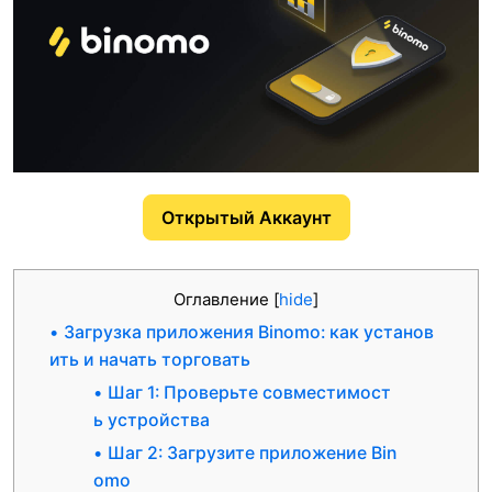
Открытый Аккаунт
Оглавление
[
hide
]
Загрузка приложения Binomo: как установ
ить и начать торговать
Шаг 1: Проверьте совместимост
ь устройства
Шаг 2: Загрузите приложение Bin
omo