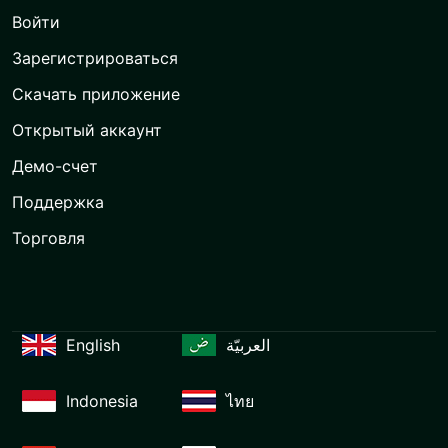
Войти
Зарегистрироваться
Скачать приложение
Открытый аккаунт
Демо-счет
Поддержка
Торговля
English
العربيّة
Indonesia
ไทย