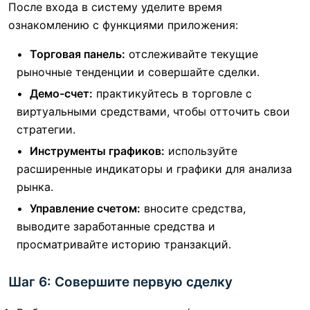
После входа в систему уделите время
ознакомлению с функциями приложения:
Торговая панель:
отслеживайте текущие
рыночные тенденции и совершайте сделки.
Демо-счет:
практикуйтесь в торговле с
виртуальными средствами, чтобы отточить свои
стратегии.
Инструменты графиков:
используйте
расширенные индикаторы и графики для анализа
рынка.
Управление счетом:
вносите средства,
выводите заработанные средства и
просматривайте историю транзакций.
Шаг 6: Совершите первую сделку