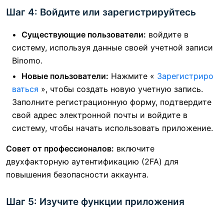
Шаг 4: Войдите или зарегистрируйтесь
Существующие пользователи:
войдите в
систему, используя данные своей учетной записи
Binomo.
Новые пользователи:
Нажмите «
Зарегистриро
ваться
», чтобы создать новую учетную запись.
Заполните регистрационную форму, подтвердите
свой адрес электронной почты и войдите в
систему, чтобы начать использовать приложение.
Совет от профессионалов:
включите
двухфакторную аутентификацию (2FA) для
повышения безопасности аккаунта.
Шаг 5: Изучите функции приложения