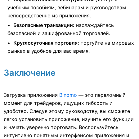
учебным пособиям, вебинарам и руководствам
непосредственно из приложения.
Безопасные транзакции:
наслаждайтесь
безопасной и зашифрованной торговлей.
Круглосуточная торговля:
торгуйте на мировых
рынках в удобное для вас время.
Заключение
Загрузка приложения
Binomo
— это переломный
момент для трейдеров, ищущих гибкость и
удобство. Следуя этому руководству, вы сможете
легко установить приложение, изучить его функции
и начать уверенно торговать. Воспользуйтесь
интуитивно понятным интерфейсом приложения и