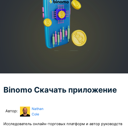
Binomo Скачать приложение
Nathan
Автор:
Cole
Исследователь онлайн-торговых платформ и автор руководств