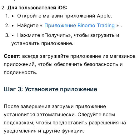
Для пользователей iOS:
Откройте магазин приложений Apple.
Найдите «
Приложение Binomo Trading
» .
Нажмите «Получить», чтобы загрузить и
установить приложение.
Совет:
всегда загружайте приложение из магазинов
приложений, чтобы обеспечить безопасность и
подлинность.
Шаг 3: Установите приложение
После завершения загрузки приложение
установится автоматически. Следуйте всем
подсказкам, чтобы предоставить разрешения на
уведомления и другие функции.