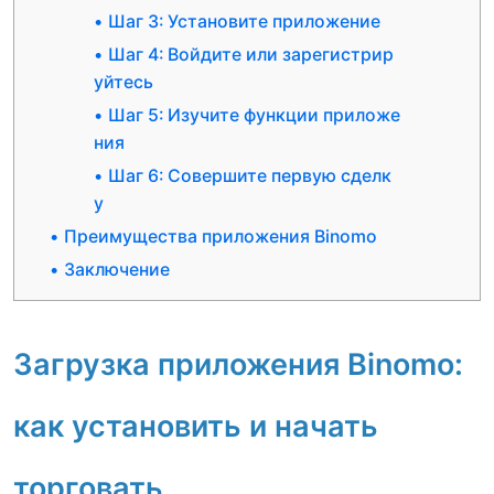
Шаг 3: Установите приложение
Шаг 4: Войдите или зарегистрир
уйтесь
Шаг 5: Изучите функции приложе
ния
Шаг 6: Совершите первую сделк
у
Преимущества приложения Binomo
Заключение
Загрузка приложения Binomo:
как установить и начать
торговать