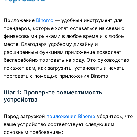
Приложение
Binomo
— удобный инструмент для
трейдеров, которые хотят оставаться на связи с
финансовыми рынками в любое время и в любом
месте. Благодаря удобному дизайну и
расширенным функциям приложение позволяет
бесперебойно торговать на ходу. Это руководство
покажет вам, как загрузить, установить и начать
торговать с помощью приложения Binomo.
Шаг 1: Проверьте совместимость
устройства
Перед загрузкой
приложения Binomo
убедитесь, что
ваше устройство соответствует следующим
основным требованиям: