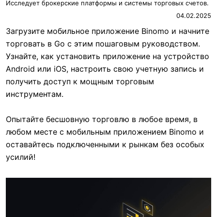
Исследует брокерские платформы и системы торговых счетов.
04.02.2025
Загрузите мобильное приложение Binomo и начните
торговать в Go с этим пошаговым руководством.
Узнайте, как установить приложение на устройство
Android или iOS, настроить свою учетную запись и
получить доступ к мощным торговым
инструментам.
Опытайте бесшовную торговлю в любое время, в
любом месте с мобильным приложением Binomo и
оставайтесь подключенными к рынкам без особых
усилий!