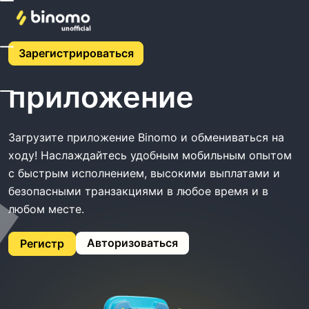
Главная
Binomo Скачать Приложение
Зарегистрироваться
Binomo Скачать
приложение
Загрузите приложение Binomo и обмениваться на
ходу! Наслаждайтесь удобным мобильным опытом
с быстрым исполнением, высокими выплатами и
безопасными транзакциями в любое время и в
любом месте.
Авторизоваться
Регистр