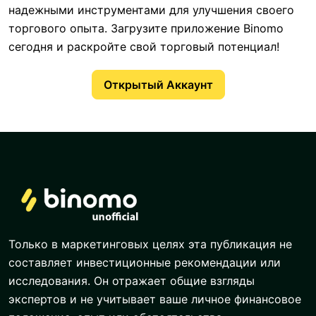
надежными инструментами для улучшения своего
торгового опыта. Загрузите приложение Binomo
сегодня и раскройте свой торговый потенциал!
Открытый Аккаунт
Только в маркетинговых целях эта публикация не
составляет инвестиционные рекомендации или
исследования. Он отражает общие взгляды
экспертов и не учитывает ваше личное финансовое