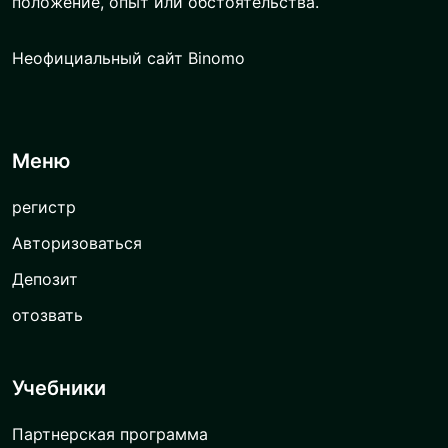
положение, опыт или обстоятельства.
Неофициальный сайт Binomo
Меню
регистр
Авторизоваться
Депозит
отозвать
Учебники
Партнерская программа