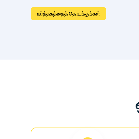
வர்த்தகத்தைத் தொடங்குங்கள்