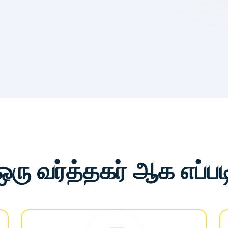
ஒரு வர்த்தகர் ஆக எப்பட