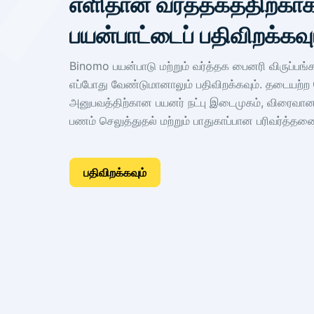
எளிதான வர்த்தகத்திற்க
பயன்பாட்டைப் பதிவிறக்கவு
Binomo பயன்பாடு மற்றும் வர்த்தக பைனரி விருப்பங
எப்போது வேண்டுமானாலும் பதிவிறக்கவும். தடையற்
அனுபவத்திற்கான பயனர் நட்பு இடைமுகம், விர
பணம் செலுத்துதல் மற்றும் பாதுகாப்பான பரிவர்த்த
பதிவிறக்கவும்