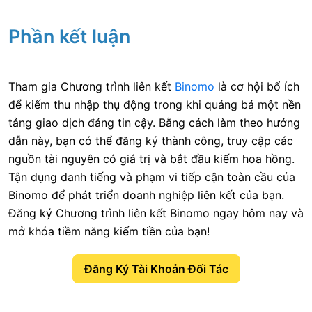
Phần kết luận
Tham gia Chương trình liên kết
Binomo
là cơ hội bổ ích
để kiếm thu nhập thụ động trong khi quảng bá một nền
tảng giao dịch đáng tin cậy. Bằng cách làm theo hướng
dẫn này, bạn có thể đăng ký thành công, truy cập các
nguồn tài nguyên có giá trị và bắt đầu kiếm hoa hồng.
Tận dụng danh tiếng và phạm vi tiếp cận toàn cầu của
Binomo để phát triển doanh nghiệp liên kết của bạn.
Đăng ký Chương trình liên kết Binomo ngay hôm nay và
mở khóa tiềm năng kiếm tiền của bạn!
Đăng Ký Tài Khoản Đối Tác