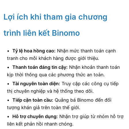
Lợi ích khi tham gia chương
trình liên kết Binomo
Tỷ lệ hoa hồng cao:
Nhận mức thanh toán cạnh
tranh cho mỗi khách hàng được giới thiệu.
Thanh toán đáng tin cậy:
Nhận khoản thanh toán
kịp thời thông qua các phương thức an toàn.
Tài nguyên toàn diện:
Truy cập các công cụ tiếp
thị chuyên nghiệp và hệ thống theo dõi.
Tiếp cận toàn cầu:
Quảng bá Binomo đến đối
tượng khán giả trên toàn thế giới.
Hỗ trợ chuyên dụng:
Nhận trợ giúp từ nhóm hỗ trợ
liên kết phản hồi nhanh chóng.