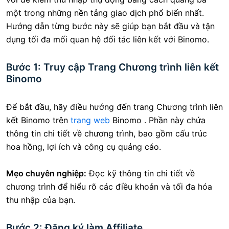
một trong những nền tảng giao dịch phổ biến nhất.
Hướng dẫn từng bước này sẽ giúp bạn bắt đầu và tận
dụng tối đa mối quan hệ đối tác liên kết với Binomo.
Bước 1: Truy cập Trang Chương trình liên kết
Binomo
Để bắt đầu, hãy điều hướng đến trang Chương trình liên
kết Binomo trên
trang web
Binomo . Phần này chứa
thông tin chi tiết về chương trình, bao gồm cấu trúc
hoa hồng, lợi ích và công cụ quảng cáo.
Mẹo chuyên nghiệp:
Đọc kỹ thông tin chi tiết về
chương trình để hiểu rõ các điều khoản và tối đa hóa
thu nhập của bạn.
Bước 2: Đăng ký làm Affiliate