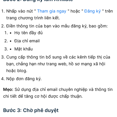
Nhấp vào nút "
Tham gia ngay
" hoặc "
Đăng ký
" trên
trang chương trình liên kết.
Điền thông tin của bạn vào mẫu đăng ký, bao gồm:
Họ tên đầy đủ
Địa chỉ email
Mật khẩu
Cung cấp thông tin bổ sung về các kênh tiếp thị của
bạn, chẳng hạn như trang web, hồ sơ mạng xã hội
hoặc blog.
Nộp đơn đăng ký.
Mẹo:
Sử dụng địa chỉ email chuyên nghiệp và thông tin
chi tiết để tăng cơ hội được chấp thuận.
Bước 3: Chờ phê duyệt