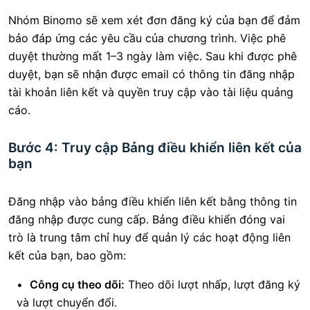
Nhóm Binomo sẽ xem xét đơn đăng ký của bạn để đảm
bảo đáp ứng các yêu cầu của chương trình. Việc phê
duyệt thường mất 1–3 ngày làm việc. Sau khi được phê
duyệt, bạn sẽ nhận được email có thông tin đăng nhập
tài khoản liên kết và quyền truy cập vào tài liệu quảng
cáo.
Bước 4: Truy cập Bảng điều khiển liên kết của
bạn
Đăng nhập vào bảng điều khiển liên kết bằng thông tin
đăng nhập được cung cấp. Bảng điều khiển đóng vai
trò là trung tâm chỉ huy để quản lý các hoạt động liên
kết của bạn, bao gồm:
Công cụ theo dõi:
Theo dõi lượt nhấp, lượt đăng ký
và lượt chuyển đổi.