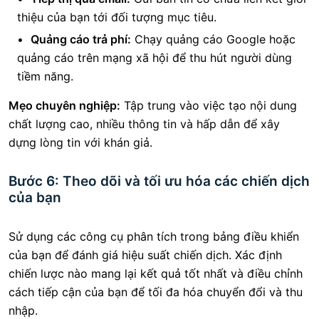
thiệu của bạn tới đối tượng mục tiêu.
Quảng cáo trả phí:
Chạy quảng cáo Google hoặc
quảng cáo trên mạng xã hội để thu hút người dùng
tiềm năng.
Mẹo chuyên nghiệp:
Tập trung vào việc tạo nội dung
chất lượng cao, nhiều thông tin và hấp dẫn để xây
dựng lòng tin với khán giả.
Bước 6: Theo dõi và tối ưu hóa các chiến dịch
của bạn
Sử dụng các công cụ phân tích trong bảng điều khiển
của bạn để đánh giá hiệu suất chiến dịch. Xác định
chiến lược nào mang lại kết quả tốt nhất và điều chỉnh
cách tiếp cận của bạn để tối đa hóa chuyển đổi và thu
nhập.