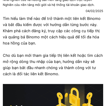
Nghiên cứu nền tảng môi giới và hệ thống tài khoản giao dịch.
04/02/2025
Tìm hiểu làm thế nào để trở thành một liên kết Binomo
và bắt đầu kiếm được với hướng dẫn từng bước này.
Khám phá cách đăng ký, truy cập các công cụ tiếp thị
và quảng bá Binomo một cách hiệu quả để tối đa hóa
hoa hồng của bạn.
Cho dù bạn mới tham gia tiếp thị liên kết hoặc tìm cách
mở rộng dòng thu nhập của bạn, hướng dẫn này sẽ
giúp bạn bắt đầu nhanh chóng và thành công với tư
cách là đối tác liên kết Binomo.