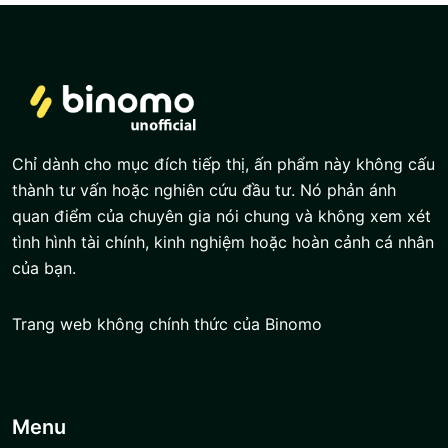
Chỉ dành cho mục đích tiếp thị, ấn phẩm này không cấu
thành tư vấn hoặc nghiên cứu đầu tư. Nó phản ánh
quan điểm của chuyên gia nói chung và không xem xét
tình hình tài chính, kinh nghiệm hoặc hoàn cảnh cá nhân
của bạn.
Trang web không chính thức của Binomo
Menu