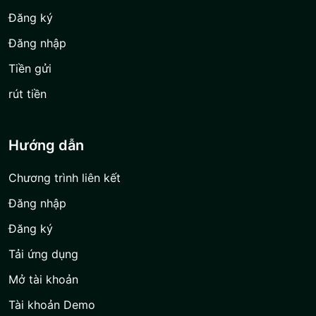
Đăng ký
Đăng nhập
Tiền gửi
rút tiền
Hướng dẫn
Chương trình liên kết
Đăng nhập
Đăng ký
Tải ứng dụng
Mở tài khoản
Tài khoản Demo