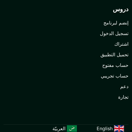
العربيّة