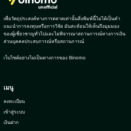
เพื่อวัตถุประสงค์ทางการตลาดเท่านั้นสิ่งพิมพ์นี้ไม่ได้เป็นคำ
แนะนำการลงทุนหรือการวิจัย มันสะท้อนให้เห็นถึงมุมมอง
ของผู้เชี่ยวชาญทั่วไปและไม่พิจารณาสถานการณ์ทางการเงิน
ส่วนบุคคลประสบการณ์หรือสถานการณ์
เว็บไซต์อย่างไม่เป็นทางการของ Binomo
เมนู
ลงทะเบียน
เข้าสู่ระบบ
เงินฝาก