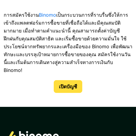
การสมัครใช้งาน
Binomo
เป็นกระบวนการที่ราบรื่นซึ่งให้การ
เข้าถึงแพลตฟอร์มการซื้อขายที่เชื่อถือได้และมีคุณสมบัติ
มากมาย เมื่อทำตามคำแนะนำนี้ คุณสามารถตั้งค่าบัญชี
ฝึกฝนกับคุณสมบัติสาธิต และเริ่มซื้อขายด้วยความมั่นใจ ใช้
ประโยชน์จากทรัพยากรและเครื่องมือของ Binomo เพื่อพัฒนา
ทักษะและบรรลุเป้าหมายการซื้อขายของคุณ สมัครใช้งานวัน
นี้และเริ่มต้นการเดินทางสู่ความสำเร็จทางการเงินกับ
Binomo!
เปิดบัญชี