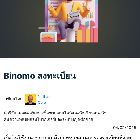
Binomo ลงทะเบียน
Nathan
เขียนโดย
Cole
นักวิจัยแพลตฟอร์มการซื้อขายออนไลน์และนักเขียนแนะนำ
ค้นคว้าแพลตฟอร์มโบรกเกอร์และระบบบัญชีซื้อขาย
04/02/2025
เริ่มต้นใช้งาน Binomo ด้วยบทช่วยสอนการลงทะเบียนที่ง่าย