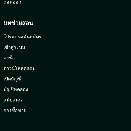
ถอนออก
บทช่วยสอน
โปรแกรมพันธมิตร
เข้าสู่ระบบ
ลงชื่อ
ดาวน์โหลดแอป
เปิดบัญชี
บัญชีทดลอง
สนับสนุน
การซื้อขาย