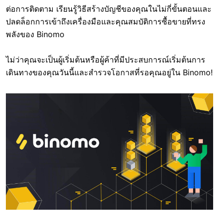
ต่อการติดตาม เรียนรู้วิธีสร้างบัญชีของคุณในไม่กี่ขั้นตอนและ
ปลดล็อกการเข้าถึงเครื่องมือและคุณสมบัติการซื้อขายที่ทรง
พลังของ Binomo
ไม่ว่าคุณจะเป็นผู้เริ่มต้นหรือผู้ค้าที่มีประสบการณ์เริ่มต้นการ
เดินทางของคุณวันนี้และสำรวจโอกาสที่รอคุณอยู่ใน Binomo!