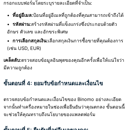
กรอกแบบฟอร์มโดยระบุรายละเอียดที่จำเป็น:
ที่อยู่อีเมล:
ป้อนที่อยู่อีเมลที่ถูกต้องที่คุณสามารถเข้าถึงได้
รหัสผ่าน:
สร้างรหัสผ่านที่แข็งแกร่งซึ่งประกอบด้วยตัว
อักษร ตัวเลข และอักขระพิเศษ
การเลือกสกุลเงิน:
เลือกสกุลเงินการซื้อขายที่คุณต้องการ
(เช่น USD, EUR)
เคล็ดลับ:
ตรวจสอบข้อมูลอินพุตของคุณอีกครั้งเพื่อให้แน่ใจว่า
มีความถูกต้อง
ขั้นตอนที่ 4: ยอมรับข้อกำหนดและเงื่อนไข
ตรวจสอบข้อกำหนดและเงื่อนไขของ Binomo อย่างละเอียด
จากนั้นทำเครื่องหมายในช่องเพื่อยืนยันว่าคุณตกลง ขั้นตอนนี้
จะช่วยให้คุณทราบถึงนโยบายของแพลตฟอร์ม