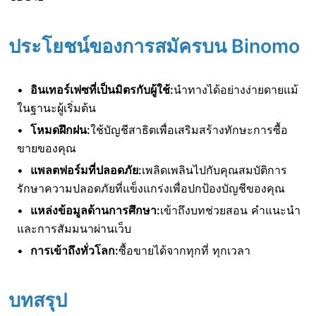
ประโยชน์ของการสมัครบน Binomo
อินเทอร์เฟซที่เป็นมิตรกับผู้ใช้:
นำทางได้อย่างง่ายดายแม้
ในฐานะผู้เริ่มต้น
โหมดฝึกฝน:
ใช้บัญชีสาธิตเพื่อเสริมสร้างทักษะการซื้อ
ขายของคุณ
แพลตฟอร์มที่ปลอดภัย:
เพลิดเพลินไปกับคุณสมบัติการ
รักษาความปลอดภัยที่แข็งแกร่งเพื่อปกป้องบัญชีของคุณ
แหล่งข้อมูลด้านการศึกษา:
เข้าถึงบทช่วยสอน คำแนะนำ
และการสัมมนาผ่านเว็บ
การเข้าถึงทั่วโลก:
ซื้อขายได้จากทุกที่ ทุกเวลา
บทสรุป