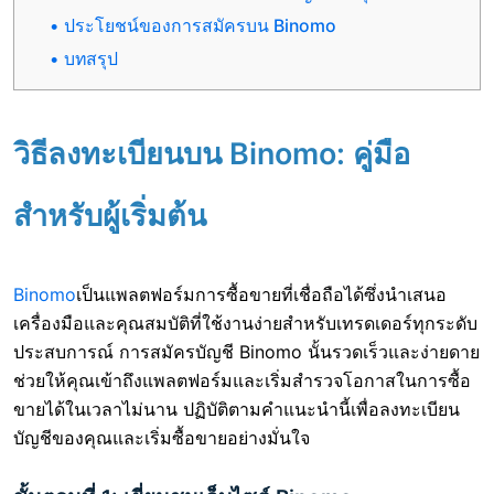
ประโยชน์ของการสมัครบน Binomo
บทสรุป
วิธีลงทะเบียนบน Binomo: คู่มือ
สำหรับผู้เริ่มต้น
Binomo
เป็นแพลตฟอร์มการซื้อขายที่เชื่อถือได้ซึ่งนำเสนอ
เครื่องมือและคุณสมบัติที่ใช้งานง่ายสำหรับเทรดเดอร์ทุกระดับ
ประสบการณ์ การสมัครบัญชี Binomo นั้นรวดเร็วและง่ายดาย
ช่วยให้คุณเข้าถึงแพลตฟอร์มและเริ่มสำรวจโอกาสในการซื้อ
ขายได้ในเวลาไม่นาน ปฏิบัติตามคำแนะนำนี้เพื่อลงทะเบียน
บัญชีของคุณและเริ่มซื้อขายอย่างมั่นใจ