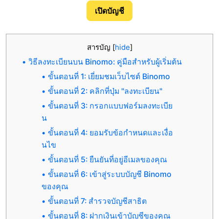
เปิดบัญชี
สารบัญ
[
hide
]
วิธีลงทะเบียนบน Binomo: คู่มือสำหรับผู้เริ่มต้น
ขั้นตอนที่ 1: เยี่ยมชมเว็บไซต์ Binomo
ขั้นตอนที่ 2: คลิกที่ปุ่ม "ลงทะเบียน"
ขั้นตอนที่ 3: กรอกแบบฟอร์มลงทะเบีย
น
ขั้นตอนที่ 4: ยอมรับข้อกำหนดและเงื่อ
นไข
ขั้นตอนที่ 5: ยืนยันที่อยู่อีเมลของคุณ
ขั้นตอนที่ 6: เข้าสู่ระบบบัญชี Binomo
ของคุณ
ขั้นตอนที่ 7: สำรวจบัญชีสาธิต
ขั้นตอนที่ 8: ฝากเงินเข้าบัญชีของคุณ