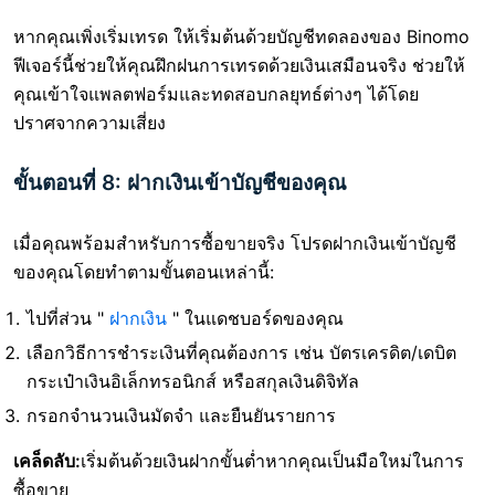
หากคุณเพิ่งเริ่มเทรด ให้เริ่มต้นด้วยบัญชีทดลองของ Binomo
ฟีเจอร์นี้ช่วยให้คุณฝึกฝนการเทรดด้วยเงินเสมือนจริง ช่วยให้
คุณเข้าใจแพลตฟอร์มและทดสอบกลยุทธ์ต่างๆ ได้โดย
ปราศจากความเสี่ยง
ขั้นตอนที่ 8: ฝากเงินเข้าบัญชีของคุณ
เมื่อคุณพร้อมสำหรับการซื้อขายจริง โปรดฝากเงินเข้าบัญชี
ของคุณโดยทำตามขั้นตอนเหล่านี้:
ไปที่ส่วน "
ฝากเงิน
" ในแดชบอร์ดของคุณ
เลือกวิธีการชำระเงินที่คุณต้องการ เช่น บัตรเครดิต/เดบิต
กระเป๋าเงินอิเล็กทรอนิกส์ หรือสกุลเงินดิจิทัล
กรอกจำนวนเงินมัดจำ และยืนยันรายการ
เคล็ดลับ:
เริ่มต้นด้วยเงินฝากขั้นต่ำหากคุณเป็นมือใหม่ในการ
ซื้อขาย