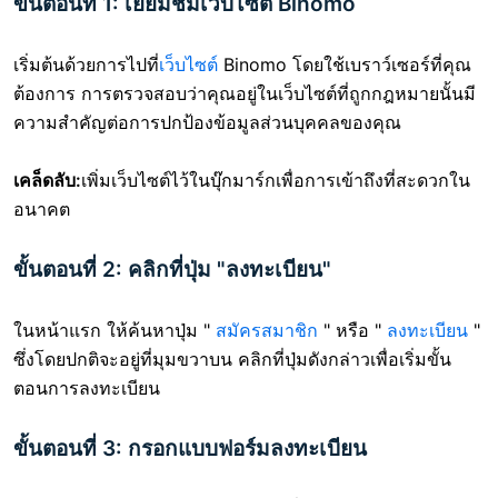
ขั้นตอนที่ 1: เยี่ยมชมเว็บไซต์ Binomo
เริ่มต้นด้วยการไปที่
เว็บไซต์
Binomo โดยใช้เบราว์เซอร์ที่คุณ
ต้องการ การตรวจสอบว่าคุณอยู่ในเว็บไซต์ที่ถูกกฎหมายนั้นมี
ความสำคัญต่อการปกป้องข้อมูลส่วนบุคคลของคุณ
เคล็ดลับ:
เพิ่มเว็บไซต์ไว้ในบุ๊กมาร์กเพื่อการเข้าถึงที่สะดวกใน
อนาคต
ขั้นตอนที่ 2: คลิกที่ปุ่ม "ลงทะเบียน"
ในหน้าแรก ให้ค้นหาปุ่ม "
สมัครสมาชิก
" หรือ "
ลงทะเบียน
"
ซึ่งโดยปกติจะอยู่ที่มุมขวาบน คลิกที่ปุ่มดังกล่าวเพื่อเริ่มขั้น
ตอนการลงทะเบียน
ขั้นตอนที่ 3: กรอกแบบฟอร์มลงทะเบียน